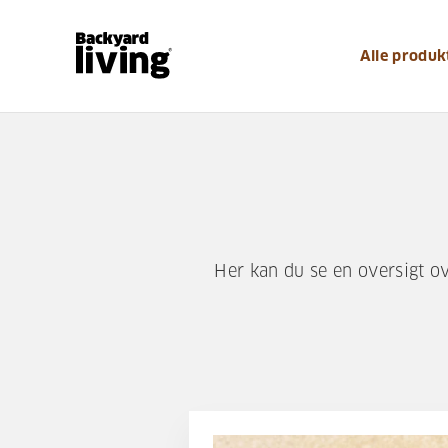
Alle produk
Her kan du se en oversigt 