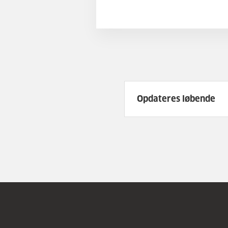
Opdateres løbende