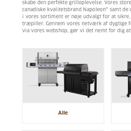
skabe den perfekte grilloplevelse. Vores store
canadiske kvalitetsbrand Napoleon® samt de ori
i vores sortiment er nøje udvalgt for at sikre
træpiller. Gennem vores netværk af dygtige 
via vores webshop, gør vi det nemt for dig at
Alle