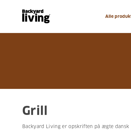
Alle produk
Grill
Backyard Living er opskriften på ægte dansk 