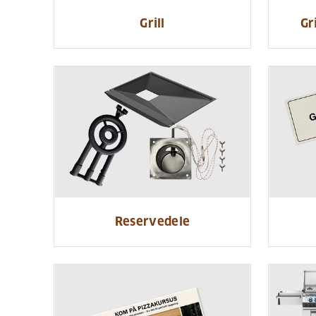
Grill
Gr
Reservedele