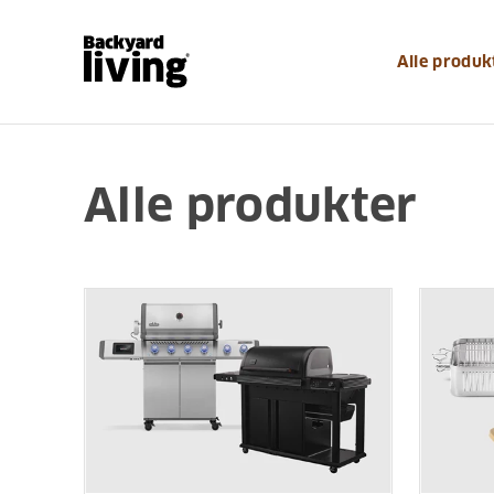
Alle produk
Alle produkter