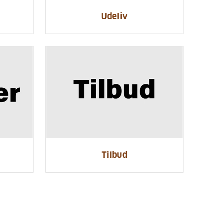
Udeliv
Tilbud