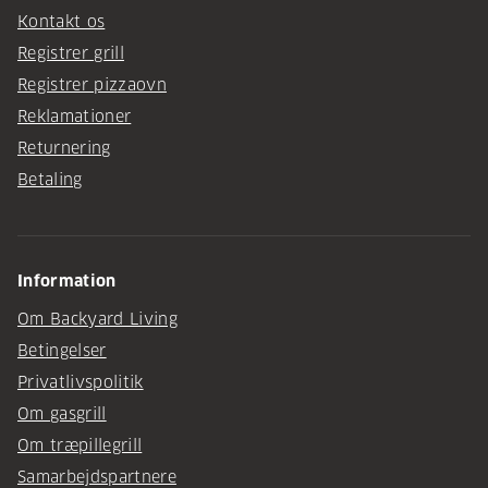
Kontakt os
Registrer grill
Registrer pizzaovn
Reklamationer
Returnering
Betaling
Information
Om Backyard Living
Betingelser
Privatlivspolitik
Om gasgrill
Om træpillegrill
Samarbejdspartnere