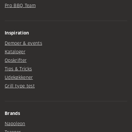
Pro BBQ Team
Inspiration
Demoer & events
Kataloger
Opskrifter
Tips & Tricks
Udekøkkener
Grill type test
Brands
Napoleon