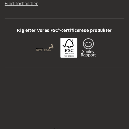
Find forhandler
Kig efter vores FSC®-certificerede produkter