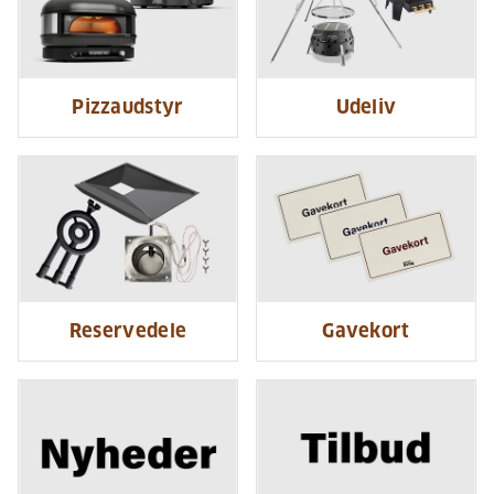
Pizzaudstyr
Udeliv
Reservedele
Gavekort