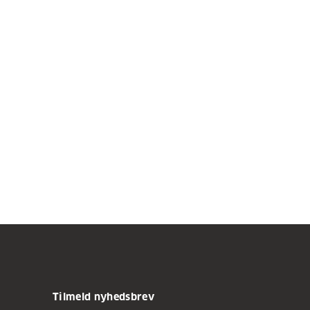
Tilmeld nyhedsbrev