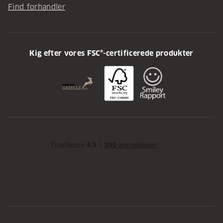
Find forhandler
Kig efter vores FSC®-certificerede produkter