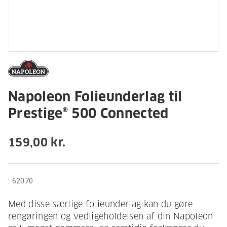
Napoleon Folieunderlag til
Prestige® 500 Connected
159,00 kr.
:
62070
Med disse særlige folieunderlag kan du gøre
rengøringen og vedligeholdelsen af din Napoleon