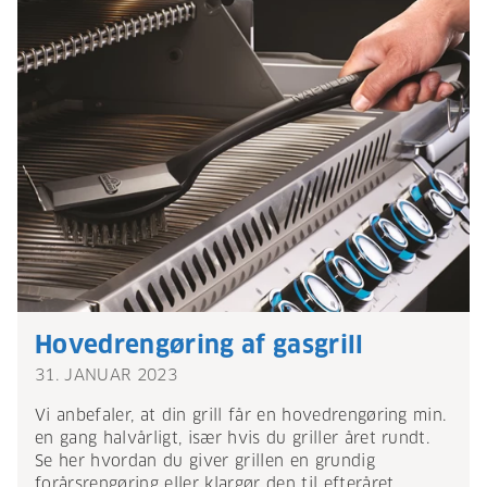
Hovedrengøring af gasgrill
31. JANUAR 2023
Vi anbefaler, at din grill får en hovedrengøring min.
en gang halvårligt, især hvis du griller året rundt.
Se her hvordan du giver grillen en grundig
forårsrengøring eller klargør den til efteråret.