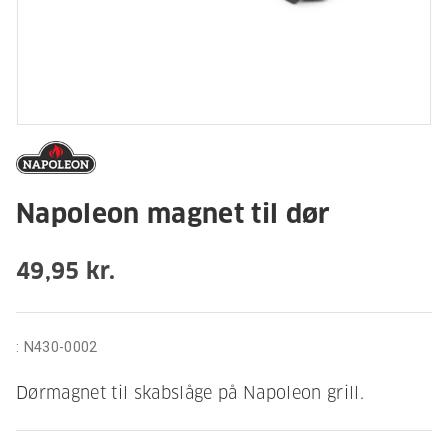
Napoleon magnet til dør
49,95 kr.
:
N430-0002
Dørmagnet til skabslåge på Napoleon grill.