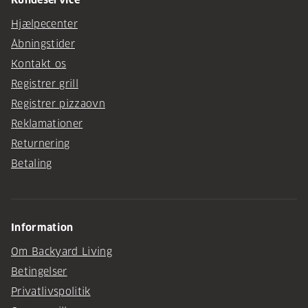
Kundeservice
Hjælpecenter
Åbningstider
Kontakt os
Registrer grill
Registrer pizzaovn
Reklamationer
Returnering
Betaling
Information
Om Backyard Living
Betingelser
Privatlivspolitik