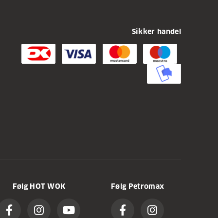
Sikker handel
Følg HOT WOK
Følg Petromax