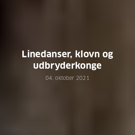
Linedanser, klovn og
udbryderkonge
04. oktober 2021