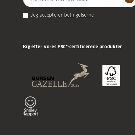
Jeg accepterer
betingelserne
Kig efter vores FSC®-certificerede produkter