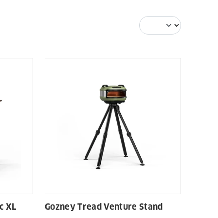
c XL
Gozney Tread Venture Stand