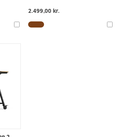
2.499,00 kr.