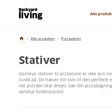
Alle produk
home
Alle produkter
Pizzaudstyr
Stativer
Gozneys stativer til pizzaovne er ikke kun ne
rundt på. De hæver din ovn til den perfekte 
når pizzaen skal drejes. Gør din pizzabagning
optimal funktionalitet.