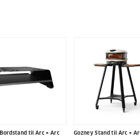
Bordstand til Arc + Arc
Gozney Stand til Arc + Ar