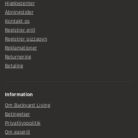
Hjælpecenter
Åbningstider
Kontakt os
Registrer grill
Registrer pizzaovn
Reklamationer
Returnering
Betaling
Information
Om Backyard Living
Betingelser
Privatlivspolitik
Om gasgrill