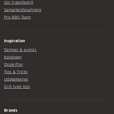
Om træpillegrill
Samarbejdspartnere
Pro BBQ Team
Inspiration
Demoer & events
Kataloger
Opskrifter
Tips & Tricks
Udekøkkener
Grill type test
Brands