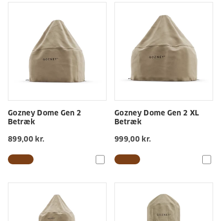
Gozney Dome Gen 2
Gozney Dome Gen 2 XL
Betræk
Betræk
899,00 kr.
999,00 kr.