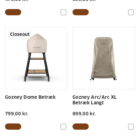
Closeout
Gozney Dome Betræk
Gozney Arc/Arc XL
Betræk Langt
799,00 kr.
899,00 kr.