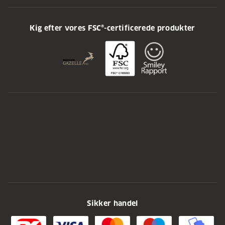
Kig efter vores FSC®-certificerede produkter
Sikker handel