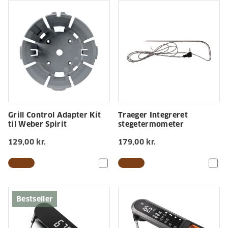
Grill Control Adapter Kit
Traeger Integreret
til Weber Spirit
stegetermometer
129,00 kr.
179,00 kr.
Bestseller