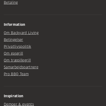
Betaling
Information
Om Backyard Living
Betingelser
Privatlivspolitik
Om gasgrill
Om træpillegrill
Samarbejdspartnere
Pro BBQ Team
Inspiration
Demoer & events