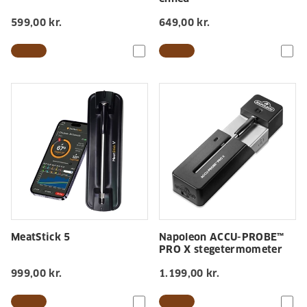
599,00 kr.
649,00 kr.
MeatStick 5
Napoleon ACCU-PROBE™
PRO X stegetermometer
999,00 kr.
1.199,00 kr.