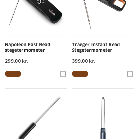
Napoleon Fast Read
Traeger Instant Read
stegetermometer
Stegetermometer
299,00 kr.
399,00 kr.