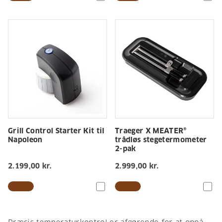
Grill Control Starter Kit til
Traeger X MEATER®
Napoleon
trådløs stegetermometer
2-pak
2.199,00 kr.
2.999,00 kr.