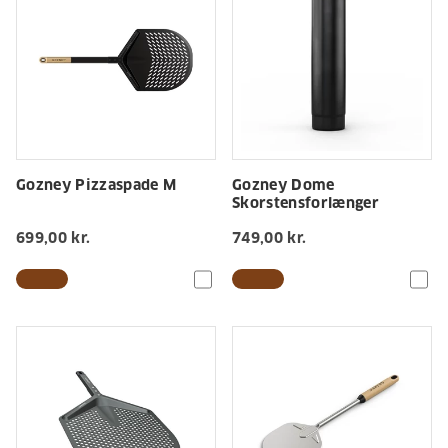
Gozney Pizzaspade M
Gozney Dome
Skorstensforlænger
699,00 kr.
749,00 kr.