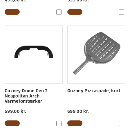
Gozney Dome Gen 2
Gozney Pizzaspade, kort
Neapolitan Arch
Varmeforstærker
599,00 kr.
699,00 kr.