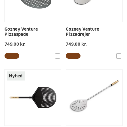
Gozney Venture
Gozney Venture
Pizzaspade
Pizzadrejer
749,00 kr.
749,00 kr.
Nyhed