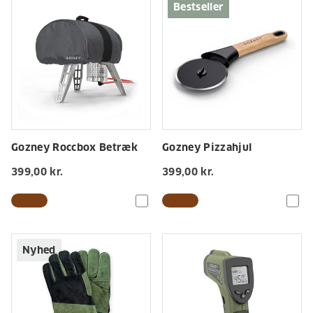
Bestseller
Gozney Roccbox Betræk
Gozney Pizzahjul
399,00 kr.
399,00 kr.
Nyhed