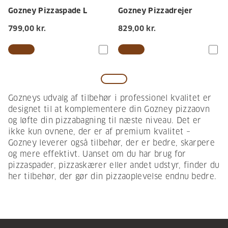
Gozney Pizzaspade L
Gozney Pizzadrejer
799,00 kr.
829,00 kr.
Gozneys udvalg af tilbehør i professionel kvalitet er
designet til at komplementere din Gozney pizzaovn
og løfte din pizzabagning til næste niveau. Det er
ikke kun ovnene, der er af premium kvalitet –
Gozney leverer også tilbehør, der er bedre, skarpere
og mere effektivt. Uanset om du har brug for
pizzaspader, pizzaskærer eller andet udstyr, finder du
her tilbehør, der gør din pizzaoplevelse endnu bedre.