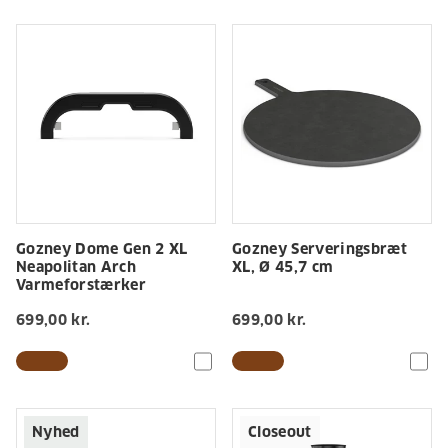
Gozney Dome Gen 2 XL
Gozney Serveringsbræt
Neapolitan Arch
XL, Ø 45,7 cm
Varmeforstærker
699,00 kr.
699,00 kr.
Nyhed
Closeout