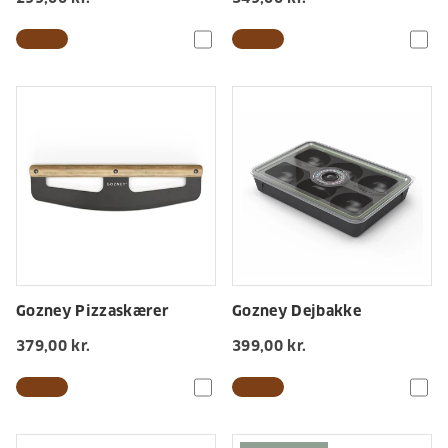
Gozney Pizzaskærer
Gozney Dejbakke
379,00 kr.
399,00 kr.