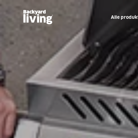
Alle produk