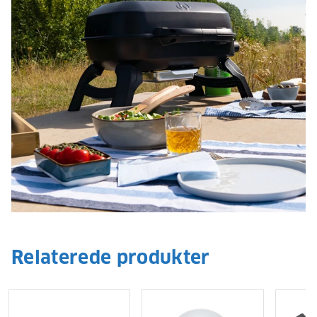
Relaterede produkter