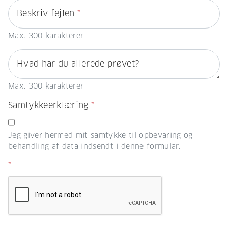
Beskriv fejlen
*
Max. 300 karakterer
Hvad har du allerede prøvet?
Max. 300 karakterer
Samtykkeerklæring
*
Jeg giver hermed mit samtykke til opbevaring og
behandling af data indsendt i denne formular.
*