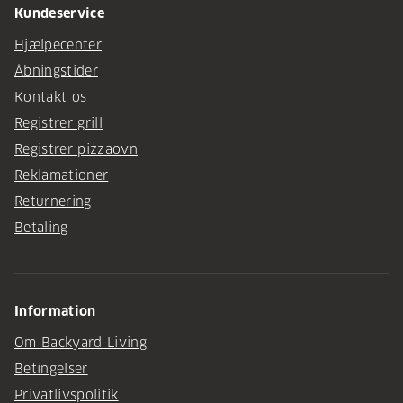
Kundeservice
Hjælpecenter
Åbningstider
Kontakt os
Registrer grill
Registrer pizzaovn
Reklamationer
Returnering
Betaling
Information
Om Backyard Living
Betingelser
Privatlivspolitik