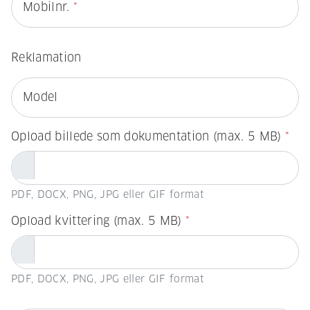
Mobilnr.
*
Reklamation
Model
Opload billede som dokumentation (max. 5 MB)
*
PDF, DOCX, PNG, JPG eller GIF format
Opload kvittering (max. 5 MB)
*
PDF, DOCX, PNG, JPG eller GIF format