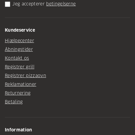
Jeg accepterer
betingelserne
Kundeservice
Hjælpecenter
Åbningstider
Kontakt os
Registrer grill
Registrer pizzaovn
Reklamationer
Returnering
Betaling
Information