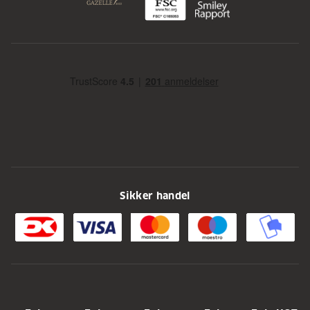
Sikker handel