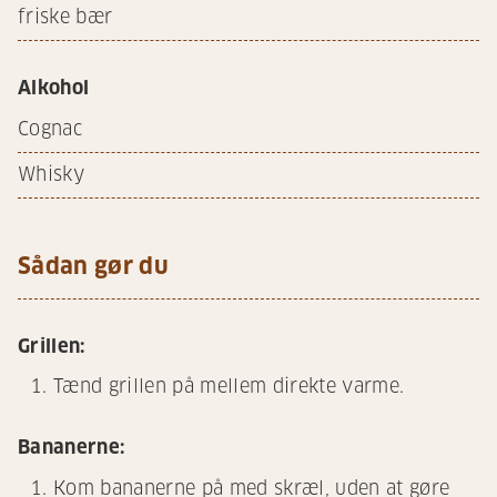
friske bær
Alkohol
Cognac
Whisky
Sådan gør du
Grillen:
Tænd grillen på mellem direkte varme.
Bananerne:
Kom bananerne på med skræl, uden at gøre