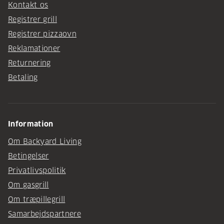
Kontakt os
Registrer grill
Registrer pizzaovn
Reklamationer
Returnering
Betaling
Information
Om Backyard Living
Betingelser
Privatlivspolitik
Om gasgrill
Om træpillegrill
Samarbejdspartnere