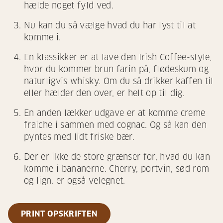
hælde noget fyld ved.
Nu kan du så vælge hvad du har lyst til at
komme i.
En klassikker er at lave den Irish Coffee-style,
hvor du kommer brun farin på, flødeskum og
naturligvis whisky. Om du så drikker kaffen til
eller hælder den over, er helt op til dig.
En anden lækker udgave er at komme creme
fraiche i sammen med cognac. Og så kan den
pyntes med lidt friske bær.
Der er ikke de store grænser for, hvad du kan
komme i bananerne. Cherry, portvin, sød rom
og lign. er også velegnet.
PRINT OPSKRIFTEN