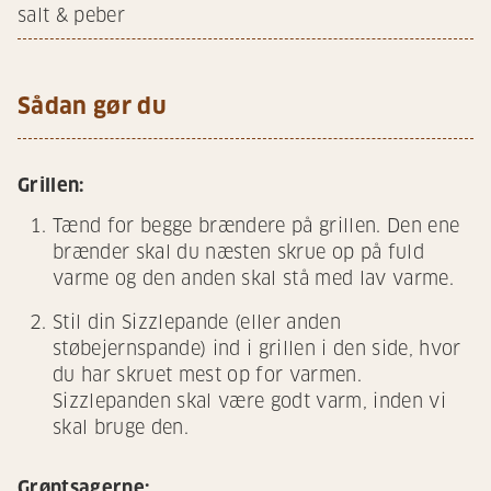
salt & peber
Sådan gør du
Grillen:
Tænd for begge brændere på grillen. Den ene
brænder skal du næsten skrue op på fuld
varme og den anden skal stå med lav varme.
Stil din Sizzlepande (eller anden
støbejernspande) ind i grillen i den side, hvor
du har skruet mest op for varmen.
Sizzlepanden skal være godt varm, inden vi
skal bruge den.
Grøntsagerne: