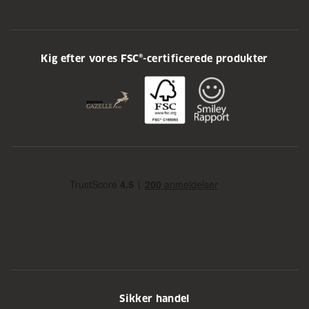
Kig efter vores FSC®-certificerede produkter
Sikker handel