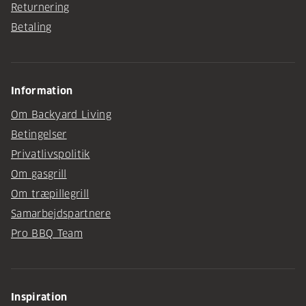
Returnering
Betaling
Information
Om Backyard Living
Betingelser
Privatlivspolitik
Om gasgrill
Om træpillegrill
Samarbejdspartnere
Pro BBQ Team
Inspiration