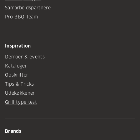
Samarbejdspartnere
Pro BBQ Team
Inspiration
Demoer & events
Kataloger
Opskrifter
Tips & Tricks
Udekøkkener
Grill type test
Brands