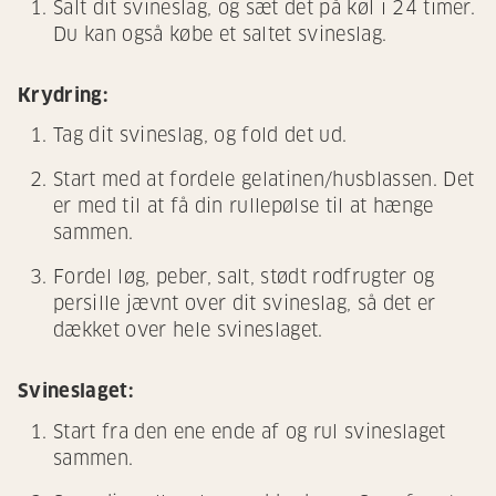
Salt dit svineslag, og sæt det på køl i 24 timer.
Du kan også købe et saltet svineslag.
Krydring:
Tag dit svineslag, og fold det ud.
Start med at fordele gelatinen/husblassen. Det
er med til at få din rullepølse til at hænge
sammen.
Fordel løg, peber, salt, stødt rodfrugter og
persille jævnt over dit svineslag, så det er
dækket over hele svineslaget.
Svineslaget:
Start fra den ene ende af og rul svineslaget
sammen.