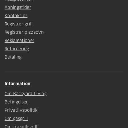
Åbningstider
Kontakt os
Registrer grill
Registrer pizzaovn
Reklamationer
Returnering
Betaling
Information
Om Backyard Living
Betingelser
Privatlivspolitik
Om gasgrill
Om træpillegrill