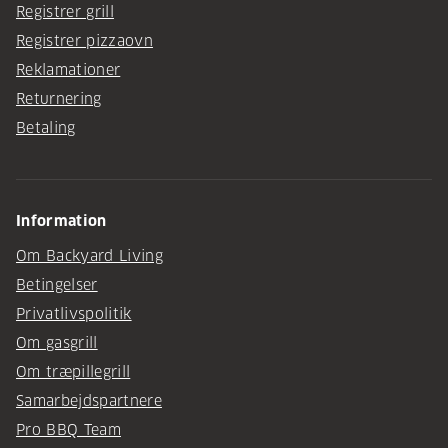
Registrer grill
Registrer pizzaovn
Reklamationer
Returnering
Betaling
Information
Om Backyard Living
Betingelser
Privatlivspolitik
Om gasgrill
Om træpillegrill
Samarbejdspartnere
Pro BBQ Team