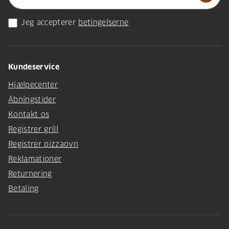
Jeg accepterer
betingelserne
Kundeservice
Hjælpecenter
Åbningstider
Kontakt os
Registrer grill
Registrer pizzaovn
Reklamationer
Returnering
Betaling