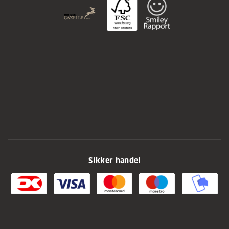
Sikker handel