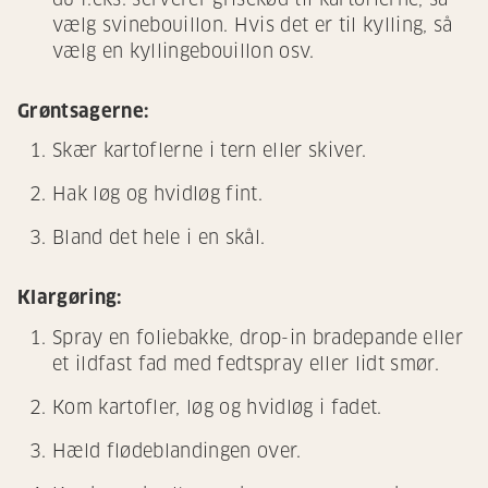
vælg svinebouillon. Hvis det er til kylling, så
vælg en kyllingebouillon osv.
Grøntsagerne:
Skær kartoflerne i tern eller skiver.
Hak løg og hvidløg fint.
Bland det hele i en skål.
Klargøring:
Spray en foliebakke, drop-in bradepande eller
et ildfast fad med fedtspray eller lidt smør.
Kom kartofler, løg og hvidløg i fadet.
Hæld flødeblandingen over.