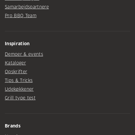
Samarbejdspartnere
Pro BBQ Team
Inspiration
Demoer & events
Kataloger
Opskrifter
Tips & Tricks
Udekøkkener
Grill type test
Brands