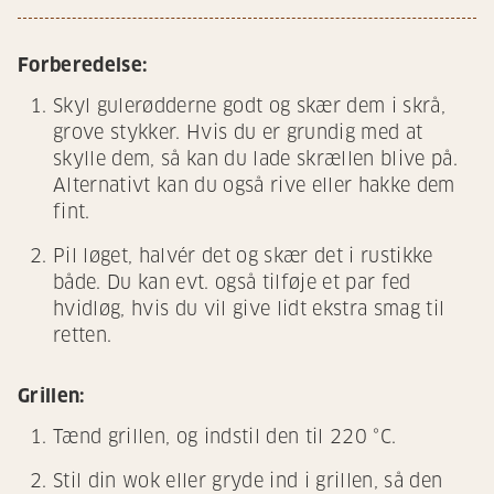
Forberedelse:
Skyl gulerødderne godt og skær dem i skrå,
grove stykker. Hvis du er grundig med at
skylle dem, så kan du lade skrællen blive på.
Alternativt kan du også rive eller hakke dem
fint.
Pil løget, halvér det og skær det i rustikke
både. Du kan evt. også tilføje et par fed
hvidløg, hvis du vil give lidt ekstra smag til
retten.
Grillen:
Tænd grillen, og indstil den til 220 °C.
Stil din wok eller gryde ind i grillen, så den