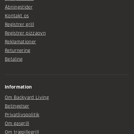
Åbningstider
Kontakt os
Registrer grill
Registrer pizzaovn
Reklamationer
Returnering
Betaling
Information
Om Backyard Living
Betingelser
Privatlivspolitik
Om gasgrill
Om træpillegrill