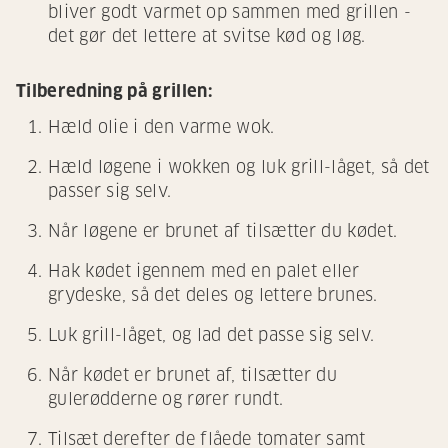
bliver godt varmet op sammen med grillen -
det gør det lettere at svitse kød og løg.
Tilberedning på grillen:
Hæld olie i den varme wok.
Hæld løgene i wokken og luk grill-låget, så det
passer sig selv.
Når løgene er brunet af tilsætter du kødet.
Hak kødet igennem med en palet eller
grydeske, så det deles og lettere brunes.
Luk grill-låget, og lad det passe sig selv.
Når kødet er brunet af, tilsætter du
gulerødderne og rører rundt.
Tilsæt derefter de flåede tomater samt