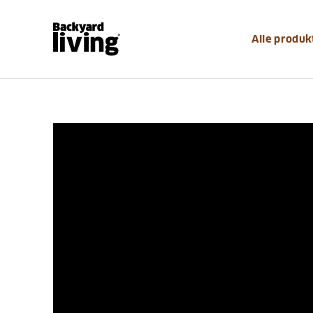
Alle produk