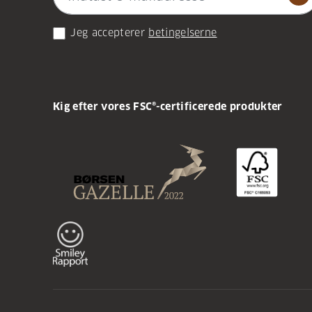
Jeg accepterer
betingelserne
Kig efter vores FSC®-certificerede produkter