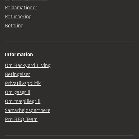
Reklamationer
Returnering
Betaling
Information
Om Backyard Living
Betingelser
Privatlivspolitik
Om gasgrill
Om træpillegrill
Samarbejdspartnere
Pro BBQ Team