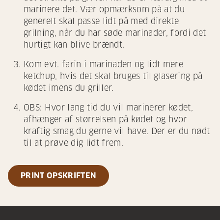
marinere det. Vær opmærksom på at du
generelt skal passe lidt på med direkte
grilning, når du har søde marinader, fordi det
hurtigt kan blive brændt.
Kom evt. farin i marinaden og lidt mere
ketchup, hvis det skal bruges til glasering på
kødet imens du griller.
OBS: Hvor lang tid du vil marinerer kødet,
afhænger af størrelsen på kødet og hvor
kraftig smag du gerne vil have. Der er du nødt
til at prøve dig lidt frem.
PRINT OPSKRIFTEN