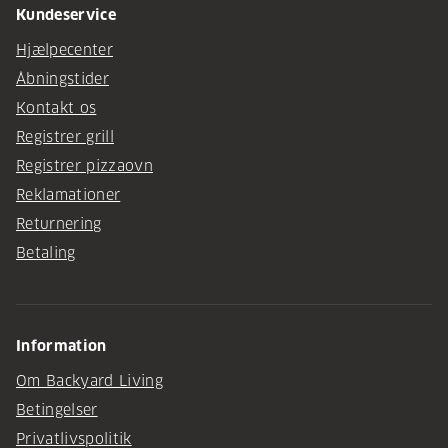
Kundeservice
Hjælpecenter
Åbningstider
Kontakt os
Registrer grill
Registrer pizzaovn
Reklamationer
Returnering
Betaling
Information
Om Backyard Living
Betingelser
Privatlivspolitik