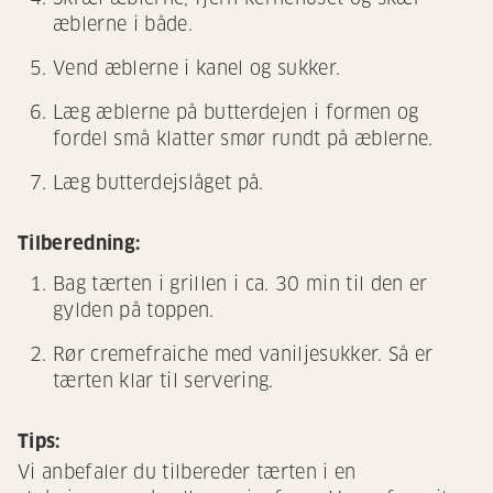
æblerne i både.
Vend æblerne i kanel og sukker.
Læg æblerne på butterdejen i formen og
fordel små klatter smør rundt på æblerne.
Læg butterdejslåget på.
Tilberedning:
Bag tærten i grillen i ca. 30 min til den er
gylden på toppen.
Rør cremefraiche med vaniljesukker. Så er
tærten klar til servering.
Tips:
Vi anbefaler du tilbereder tærten i en