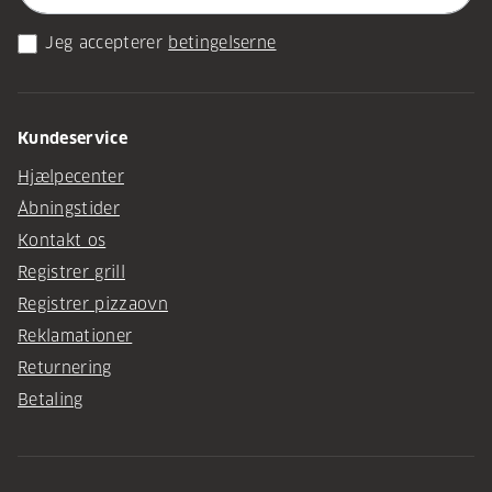
Jeg accepterer
betingelserne
Kundeservice
Hjælpecenter
Åbningstider
Kontakt os
Registrer grill
Registrer pizzaovn
Reklamationer
Returnering
Betaling