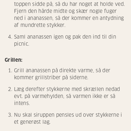
toppen sidde på, så du har noget at holde ved.
Fjern den hårde midte og skær nogle fuger
ned i ananassen, så der kommer en antydning
af mundrette stykker.
Saml ananassen igen og pak den ind til din
picnic.
Grillen:
Grill ananassen på direkte varme, så der
kommer grillstriber på siderne.
Læg derefter stykkerne med skrællen nedad
evt. på varmehylden, så varmen ikke er så
intens.
Nu skal siruppen pensles ud over stykkerne i
et generøst lag.