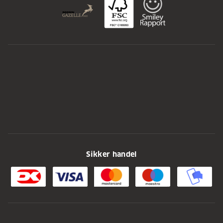
Sikker handel