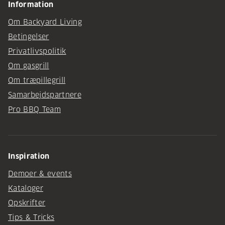
Information
Om Backyard Living
Betingelser
Privatlivspolitik
Om gasgrill
Om træpillegrill
Samarbejdspartnere
Pro BBQ Team
Inspiration
Demoer & events
Kataloger
Opskrifter
Tips & Tricks