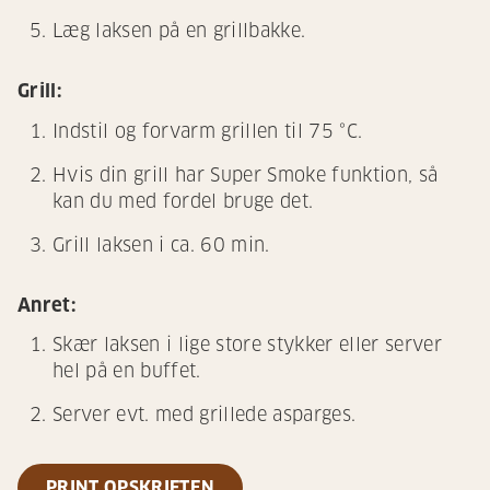
Læg laksen på en grillbakke.
Grill:
Indstil og forvarm grillen til 75 °C.
Hvis din grill har Super Smoke funktion, så
kan du med fordel bruge det.
Grill laksen i ca. 60 min.
Anret:
Skær laksen i lige store stykker eller server
hel på en buffet.
Server evt. med grillede asparges.
PRINT OPSKRIFTEN