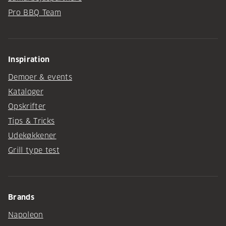
Pro BBQ Team
Inspiration
Demoer & events
Kataloger
Opskrifter
Tips & Tricks
Udekøkkener
Grill type test
Brands
Napoleon