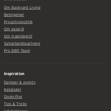
Om Backyard Living
Betingelser
Privatlivspolitik
Om gasgrill
Om træpillegrill
Samarbejdspartnere
Pro BBQ Team
Inspiration
Demoer & events
Kataloger
Opskrifter
Tips & Tricks