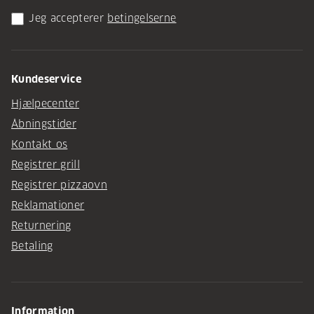
Jeg accepterer
betingelserne
Kundeservice
Hjælpecenter
Åbningstider
Kontakt os
Registrer grill
Registrer pizzaovn
Reklamationer
Returnering
Betaling
Information