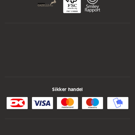
Sikker handel