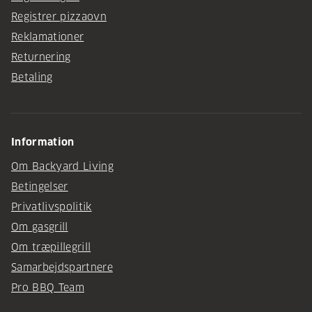
Registrer pizzaovn
Reklamationer
Returnering
Betaling
Information
Om Backyard Living
Betingelser
Privatlivspolitik
Om gasgrill
Om træpillegrill
Samarbejdspartnere
Pro BBQ Team