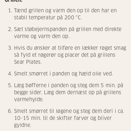
Grillen:
Tænd grillen og varm den op til den har en
stabil temperatur på 200 °C.
Sæt støbejernspanden på grillen med direkte
varme og varm den op.
Hvis du ønsker at tilføre en lækker røget smag
så fyld et røgerør og placer det på grillens
Sear Plates.
Smelt smørret i panden og hæld olie ved.
Læg bøfferne i panden og steg dem 5 min. på
begge sider. Læg dem dernæst op på grillens
varmehylde.
Smelt smørret til løgene og steg dem deri i ca.
10-15 min. til de skifter farver og bliver
gyldne.