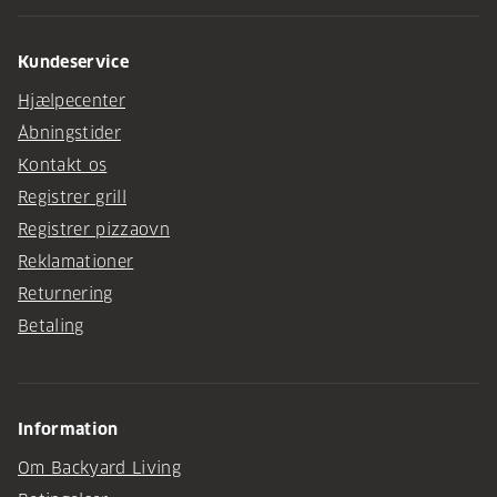
Kundeservice
Hjælpecenter
Åbningstider
Kontakt os
Registrer grill
Registrer pizzaovn
Reklamationer
Returnering
Betaling
Information
Om Backyard Living