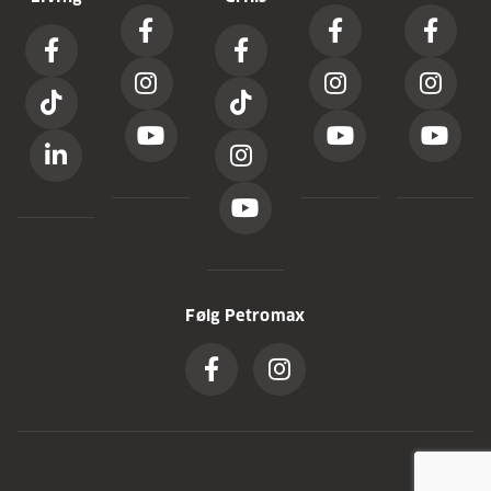
Følg Petromax