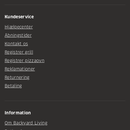
Kundeservice
Hjælpecenter
Åbningstider
Kontakt os
Registrer grill
Registrer pizzaovn
Reklamationer
Returnering
Betaling
Information
Om Backyard Living