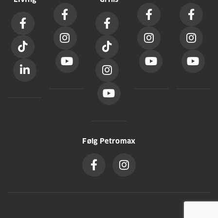
Følg Petromax