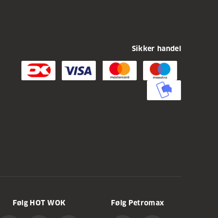
Sikker handel
Følg HOT WOK
Følg Petromax