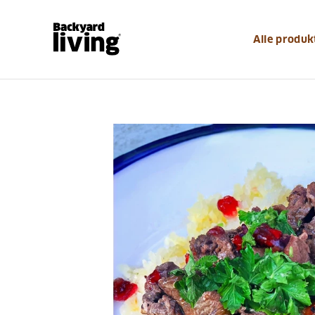
Alle produk