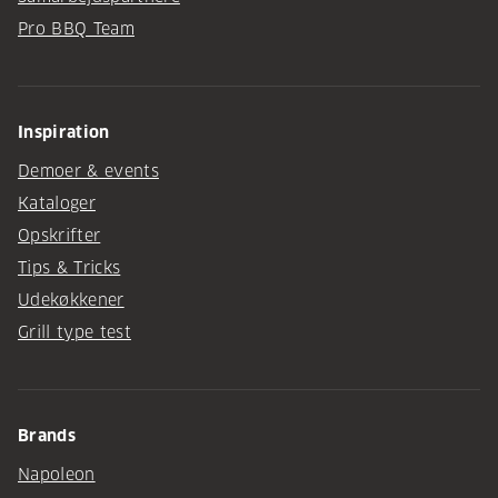
Pro BBQ Team
Inspiration
Demoer & events
Kataloger
Opskrifter
Tips & Tricks
Udekøkkener
Grill type test
Brands
Napoleon