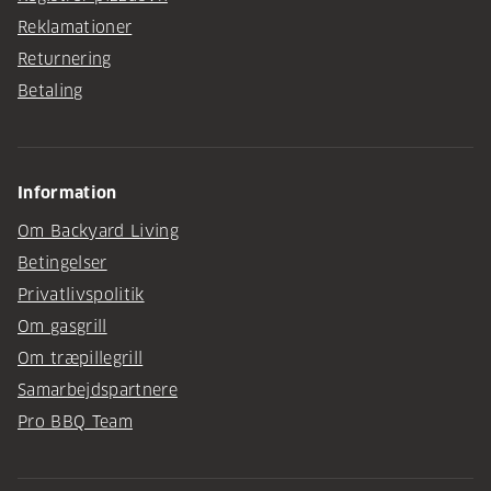
Reklamationer
Returnering
Betaling
Information
Om Backyard Living
Betingelser
Privatlivspolitik
Om gasgrill
Om træpillegrill
Samarbejdspartnere
Pro BBQ Team