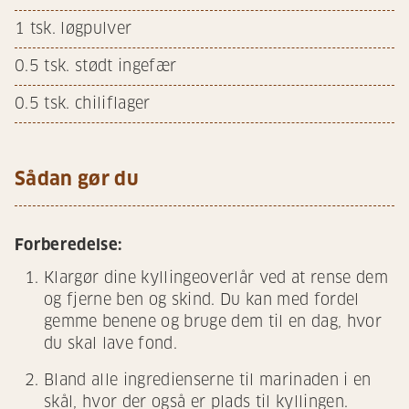
1
tsk. løgpulver
0.5
tsk. stødt ingefær
0.5
tsk. chiliflager
Sådan gør du
Forberedelse:
Klargør dine kyllingeoverlår ved at rense dem
og fjerne ben og skind. Du kan med fordel
gemme benene og bruge dem til en dag, hvor
du skal lave fond.
Bland alle ingredienserne til marinaden i en
skål, hvor der også er plads til kyllingen.