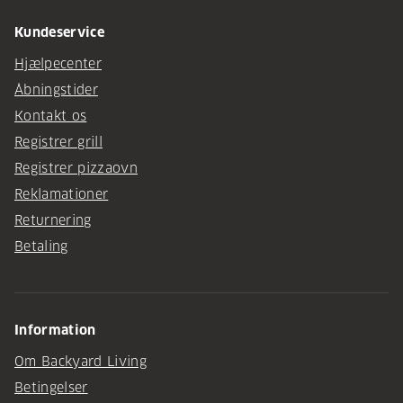
Kundeservice
Hjælpecenter
Åbningstider
Kontakt os
Registrer grill
Registrer pizzaovn
Reklamationer
Returnering
Betaling
Information
Om Backyard Living
Betingelser