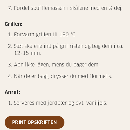
Fordel soufflémassen i skålene med en ¾ dej.
Grillen:
Forvarm grillen til 180 °C.
Sæt skålene ind på grillristen og bag dem i ca.
12-15 min.
Åbn ikke lågen, mens du bager dem.
Når de er bagt, drysser du med flormelis.
Anret:
Serveres med jordbær og evt. vaniljeis.
PRINT OPSKRIFTEN