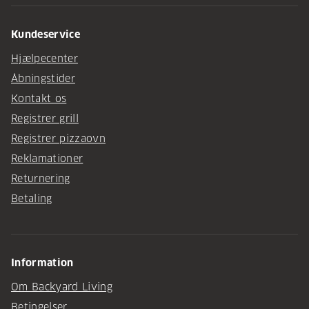
Kundeservice
Hjælpecenter
Åbningstider
Kontakt os
Registrer grill
Registrer pizzaovn
Reklamationer
Returnering
Betaling
Information
Om Backyard Living
Betingelser