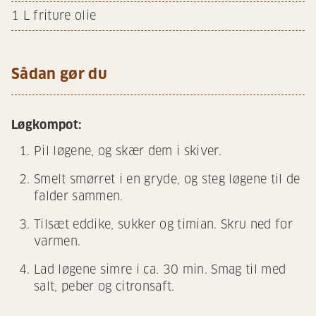
1
L friture olie
Sådan gør du
Løgkompot:
Pil løgene, og skær dem i skiver.
Smelt smørret i en gryde, og steg løgene til de
falder sammen.
Tilsæt eddike, sukker og timian. Skru ned for
varmen.
Lad løgene simre i ca. 30 min. Smag til med
salt, peber og citronsaft.