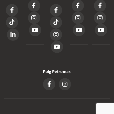
Følg Petromax