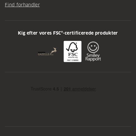
Find forhandler
Kig efter vores FSC®-certificerede produkter