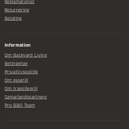
Reklamationer
Returnering
Betaling
Information
Om Backyard Living
Betingelser
Privatlivspolitik
Om gasgrill
Om træpillegrill
Samarbejdspartnere
Pro BBQ Team