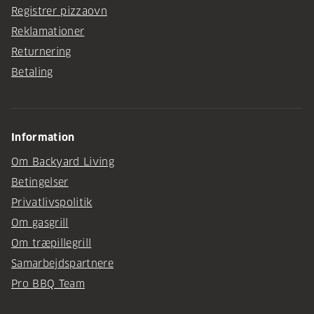
Registrer pizzaovn
Reklamationer
Returnering
Betaling
Information
Om Backyard Living
Betingelser
Privatlivspolitik
Om gasgrill
Om træpillegrill
Samarbejdspartnere
Pro BBQ Team