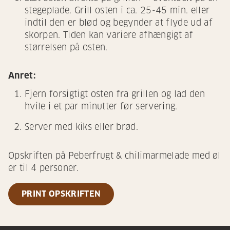
stegeplade. Grill osten i ca. 25-45 min. eller
indtil den er blød og begynder at flyde ud af
skorpen. Tiden kan variere afhængigt af
størrelsen på osten.
Anret:
Fjern forsigtigt osten fra grillen og lad den
hvile i et par minutter før servering.
Server med kiks eller brød.
Opskriften på Peberfrugt & chilimarmelade med øl
er til 4 personer.
PRINT OPSKRIFTEN