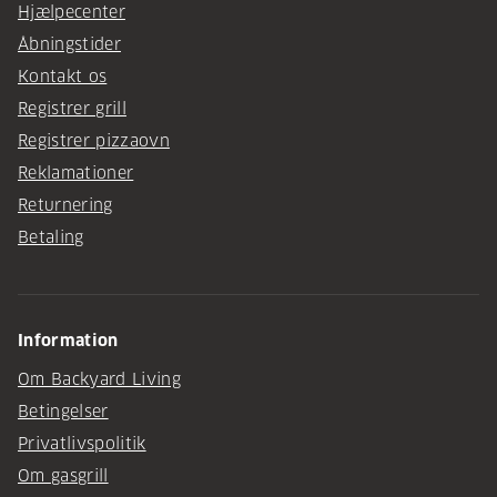
Hjælpecenter
Åbningstider
Kontakt os
Registrer grill
Registrer pizzaovn
Reklamationer
Returnering
Betaling
Information
Om Backyard Living
Betingelser
Privatlivspolitik
Om gasgrill