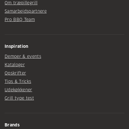
Om træpillegrill
Samarbejdspartnere
Pro BBQ Team
Inspiration
Demoer & events
Kataloger
Opskrifter
Tips & Tricks
Udekøkkener
Grill type test
Brands