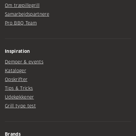
Om træpillegrill
Samarbejdspartnere
Pro BBQ Team
Inspiration
Demoer & events
Kataloger
Opskrifter
Tips & Tricks
Udekøkkener
Grill type test
Brands