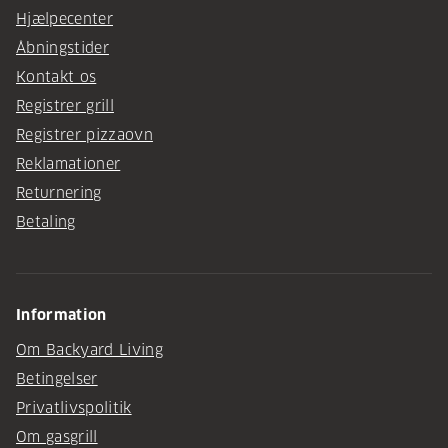
Hjælpecenter
Åbningstider
Kontakt os
Registrer grill
Registrer pizzaovn
Reklamationer
Returnering
Betaling
Information
Om Backyard Living
Betingelser
Privatlivspolitik
Om gasgrill