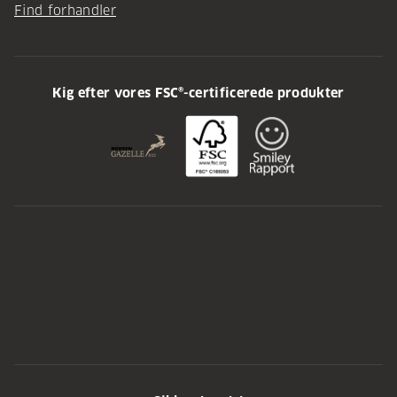
Find forhandler
Kig efter vores FSC®-certificerede produkter