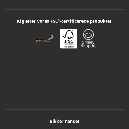
Kig efter vores FSC®-certificerede produkter
Sikker handel