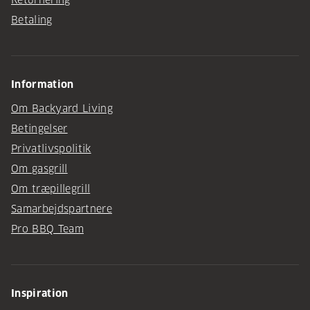
Betaling
Information
Om Backyard Living
Betingelser
Privatlivspolitik
Om gasgrill
Om træpillegrill
Samarbejdspartnere
Pro BBQ Team
Inspiration