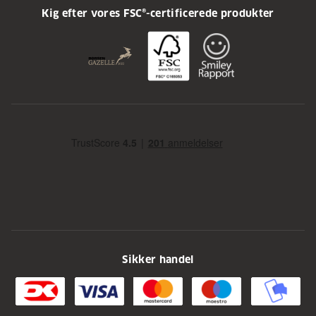
Kig efter vores FSC®-certificerede produkter
Sikker handel