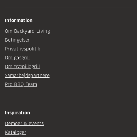
Information
Om Backyard Living
Betingelser
Privatlivspolitik
Om gasgrill
Om træpillegrill
Samarbejdspartnere
Pro BBQ Team
Inspiration
Demoer & events
Kataloger