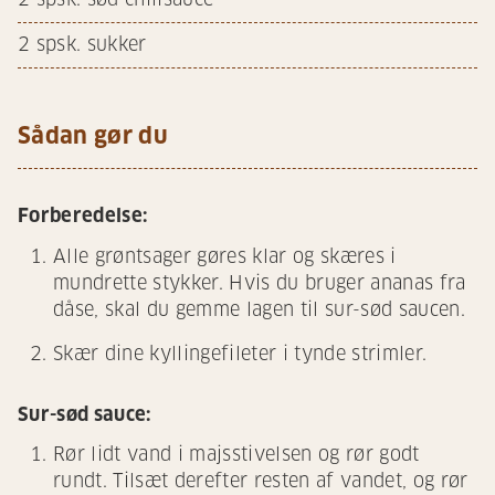
2
spsk. sukker
Sådan gør du
Forberedelse:
Alle grøntsager gøres klar og skæres i
mundrette stykker. Hvis du bruger ananas fra
dåse, skal du gemme lagen til sur-sød saucen.
Skær dine kyllingefileter i tynde strimler.
Sur-sød sauce:
Rør lidt vand i majsstivelsen og rør godt
rundt. Tilsæt derefter resten af vandet, og rør