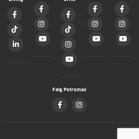
Følg Petromax