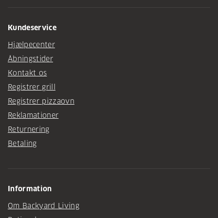
Kundeservice
Hjælpecenter
Åbningstider
Kontakt os
Registrer grill
Registrer pizzaovn
Reklamationer
Returnering
Betaling
Information
Om Backyard Living