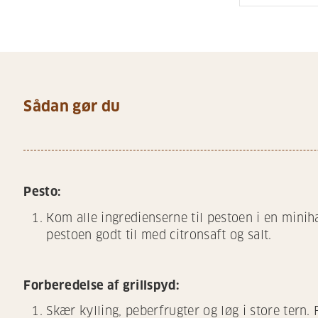
Sådan gør du
Pesto:
Kom alle ingredienserne til pestoen i en minih
pestoen godt til med citronsaft og salt.
Forberedelse af grillspyd:
Skær kylling, peberfrugter og løg i store tern.