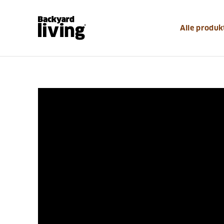
Alle produk