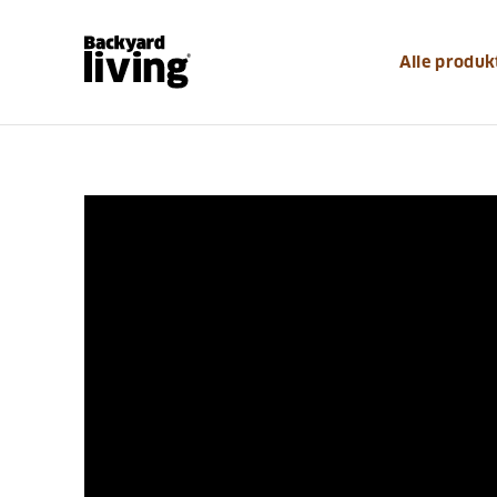
Alle produk