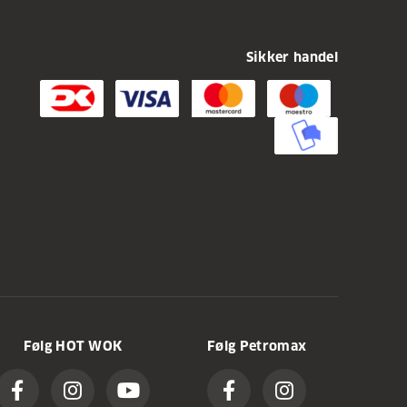
Sikker handel
Følg HOT WOK
Følg Petromax