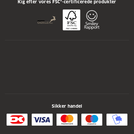
Kig efter vores FSC®-certificerede produkter
Sikker handel